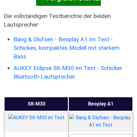
Die vollständigen Testberichte der beiden
Lautsprecher:
Bang & Olufsen - Beoplay A1 im Test -
Schickes, kompaktes Modell mit starkem
Bass
AUKEY Eclipse SK-M30 im Test - Schicker
Bluetooth-Lautsprecher
SK-M30
Beoplay A1