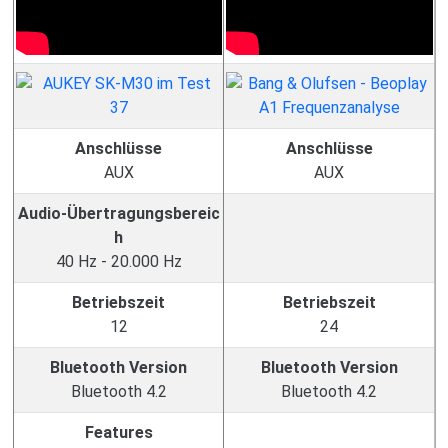
Anschlüsse
Anschlüsse
AUX
AUX
Audio-Übertragungsbereic
h
40 Hz - 20.000 Hz
Betriebszeit
Betriebszeit
12
24
Bluetooth Version
Bluetooth Version
Bluetooth 4.2
Bluetooth 4.2
Features