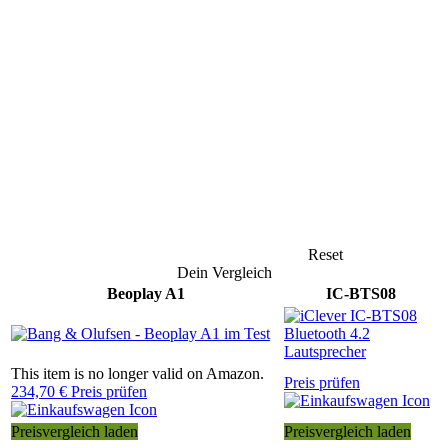
Reset
Dein Vergleich
Beoplay A1
IC-BTS08
This item is no longer valid on Amazon.
Preis prüfen
234,70 € Preis prüfen
Preisvergleich laden
Preisvergleich laden