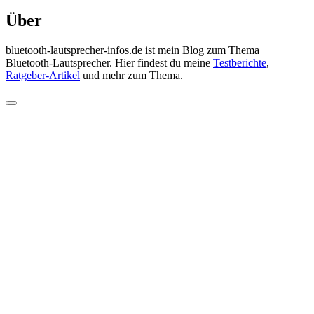
Über
bluetooth-lautsprecher-infos.de ist mein Blog zum Thema
Bluetooth-Lautsprecher. Hier findest du meine
Testberichte
,
Ratgeber-Artikel
und mehr zum Thema.