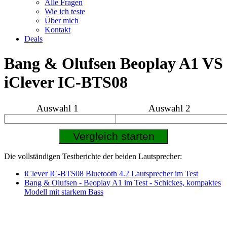
Alle Fragen
Wie ich teste
Über mich
Kontakt
Deals
Bang & Olufsen Beoplay A1 VS
iClever IC-BTS08
Auswahl 1
Auswahl 2
Die vollständigen Testberichte der beiden Lautsprecher:
iClever IC-BTS08 Bluetooth 4.2 Lautsprecher im Test
Bang & Olufsen - Beoplay A1 im Test - Schickes, kompaktes
Modell mit starkem Bass