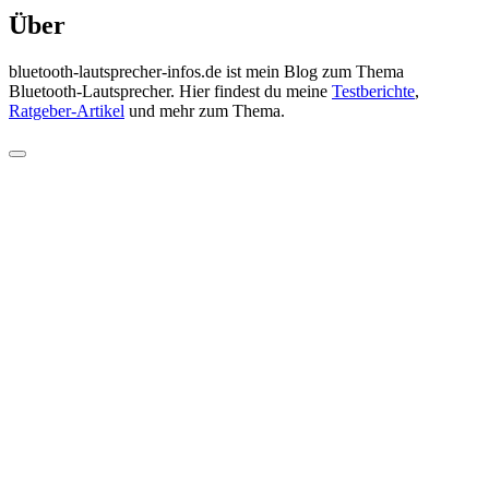
Über
bluetooth-lautsprecher-infos.de ist mein Blog zum Thema
Bluetooth-Lautsprecher. Hier findest du meine
Testberichte
,
Ratgeber-Artikel
und mehr zum Thema.