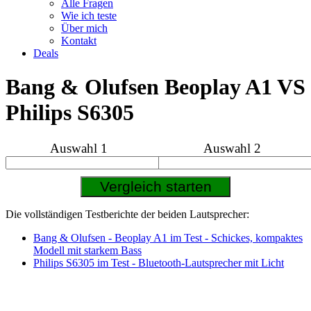
Alle Fragen
Wie ich teste
Über mich
Kontakt
Deals
Bang & Olufsen Beoplay A1 VS
Philips S6305
Auswahl 1
Auswahl 2
Die vollständigen Testberichte der beiden Lautsprecher:
Bang & Olufsen - Beoplay A1 im Test - Schickes, kompaktes
Modell mit starkem Bass
Philips S6305 im Test - Bluetooth-Lautsprecher mit Licht