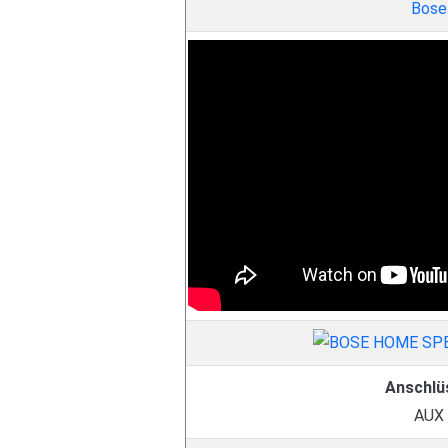
Bose
Anschlü
AUX