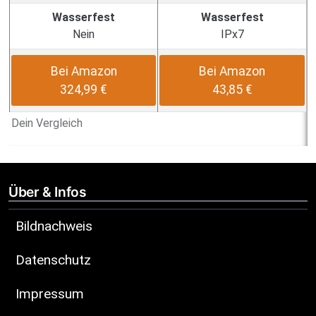
Wasserfest
Wasserfest
Nein
IPx7
Bei Amazon
Bei Amazon
324,99 €
43,85 €
Dein Vergleich
Über & Infos
Bildnachweis
Datenschutz
Impressum