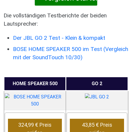
Die vollständigen Testberichte der beiden
Lautsprecher:
Der JBL GO 2 Test - Klein & kompakt
BOSE HOME SPEAKER 500 im Test (Vergleich
mit der SoundTouch 10/30)
HOME SPEAKER 500
GO 2
324,99 € Preis
43,85 € Preis