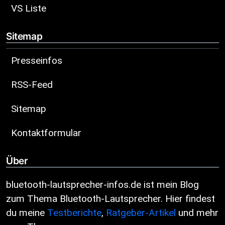
VS Liste
Sitemap
Presseinfos
RSS-Feed
Sitemap
Kontaktformular
Über
bluetooth-lautsprecher-infos.de ist mein Blog
zum Thema Bluetooth-Lautsprecher. Hier findest
du meine
Testberichte
,
Ratgeber-Artikel
und mehr