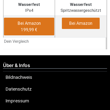
Wasserfest
Wasserfest
IPx4
Spritzwassergeschützt
Bei Amazon
Bei Amazon
199,99 €
Dein Vergleich
Über & Infos
Bildnachweis
Datenschutz
Impressum