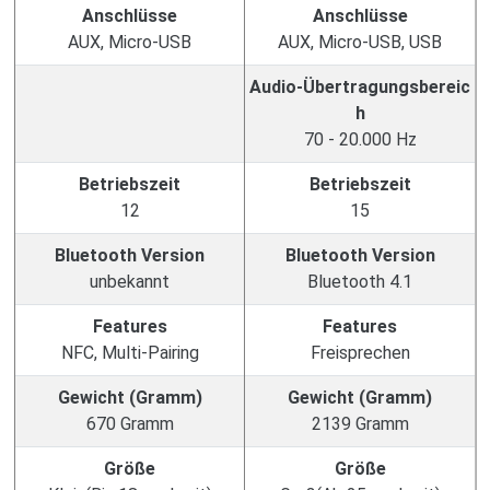
Anschlüsse
Anschlüsse
AUX, Micro-USB
AUX, Micro-USB, USB
Audio-Übertragungsbereic
h
70 - 20.000 Hz
Betriebszeit
Betriebszeit
12
15
Bluetooth Version
Bluetooth Version
unbekannt
Bluetooth 4.1
Features
Features
NFC, Multi-Pairing
Freisprechen
Gewicht (Gramm)
Gewicht (Gramm)
670 Gramm
2139 Gramm
Größe
Größe