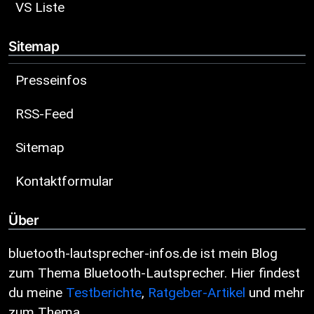
VS Liste
Sitemap
Presseinfos
RSS-Feed
Sitemap
Kontaktformular
Über
bluetooth-lautsprecher-infos.de ist mein Blog
zum Thema Bluetooth-Lautsprecher. Hier findest
du meine
Testberichte
,
Ratgeber-Artikel
und mehr
zum Thema.