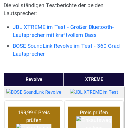
Die vollständigen Testberichte der beiden
Lautsprecher:
JBL XTREME im Test - Großer Bluetooth-
Lautsprecher mit kraftvollem Bass
BOSE SoundLink Revolve im Test - 360 Grad
Lautsprecher
Revolve
XTREME
199,99 € Preis
Preis prüfen
prüfen