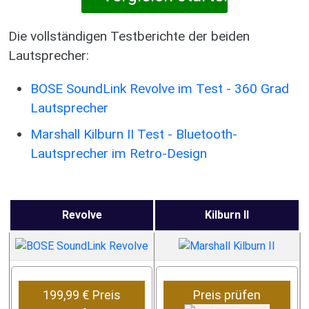
Die vollständigen Testberichte der beiden
Lautsprecher:
BOSE SoundLink Revolve im Test - 360 Grad
Lautsprecher
Marshall Kilburn II Test - Bluetooth-
Lautsprecher im Retro-Design
Revolve
Kilburn II
199,99 € Preis
Preis prüfen