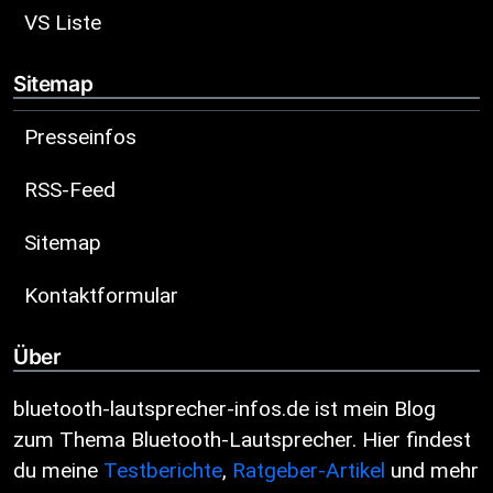
VS Liste
Sitemap
Presseinfos
RSS-Feed
Sitemap
Kontaktformular
Über
bluetooth-lautsprecher-infos.de ist mein Blog
zum Thema Bluetooth-Lautsprecher. Hier findest
du meine
Testberichte
,
Ratgeber-Artikel
und mehr