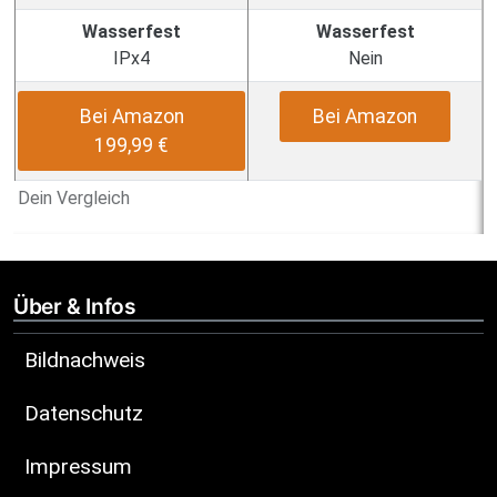
Wasserfest
Wasserfest
IPx4
Nein
Bei Amazon
Bei Amazon
199,99 €
Dein Vergleich
Über & Infos
Bildnachweis
Datenschutz
Impressum