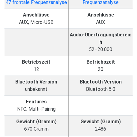
Anschlüsse
Anschlüsse
AUX, Micro-USB
AUX
Audio-Übertragungsbereic
h
52–20.000
Betriebszeit
Betriebszeit
12
20
Bluetooth Version
Bluetooth Version
unbekannt
Bluetooth 5.0
Features
NFC, Multi-Pairing
Gewicht (Gramm)
Gewicht (Gramm)
670 Gramm
2486