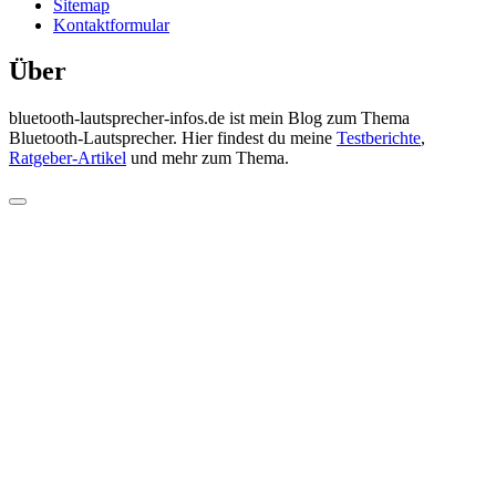
Sitemap
Kontaktformular
Über
bluetooth-lautsprecher-infos.de ist mein Blog zum Thema
Bluetooth-Lautsprecher. Hier findest du meine
Testberichte
,
Ratgeber-Artikel
und mehr zum Thema.