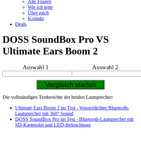
Alle Fragen
Wie ich teste
Über mich
Kontakt
Deals
DOSS SoundBox Pro VS
Ultimate Ears Boom 2
Auswahl 1
Auswahl 2
Die vollständigen Testberichte der beiden Lautsprecher:
Ultimate Ears Boom 2 im Test - Wasserdichter Bluetooth-
Lautsprecher mit 360° Sound
DOSS SoundBox Pro im Test - Bluetooth-Lautsprecher mit
SD-Kartenslot und LED-Beleuchtung