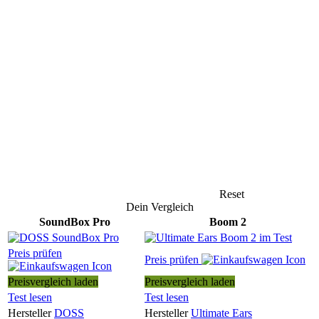
Reset
Dein Vergleich
SoundBox Pro
Boom 2
Preis prüfen
Preis prüfen
Preisvergleich laden
Preisvergleich laden
Test lesen
Test lesen
Hersteller
DOSS
Hersteller
Ultimate Ears