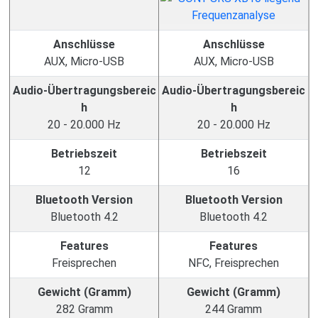
Anschlüsse
Anschlüsse
AUX, Micro-USB
AUX, Micro-USB
Audio-Übertragungsbereic
Audio-Übertragungsbereic
h
h
20 - 20.000 Hz
20 - 20.000 Hz
Betriebszeit
Betriebszeit
12
16
Bluetooth Version
Bluetooth Version
Bluetooth 4.2
Bluetooth 4.2
Features
Features
Freisprechen
NFC, Freisprechen
Gewicht (Gramm)
Gewicht (Gramm)
282 Gramm
244 Gramm