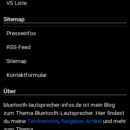
VS Liste
Sitemap
Presseinfos
RSS-Feed
Sitemap
Kontaktformular
Über
bluetooth-lautsprecher-infos.de ist mein Blog
zum Thema Bluetooth-Lautsprecher. Hier findest
du meine
Testberichte
,
Ratgeber-Artikel
und mehr
zum Thema.