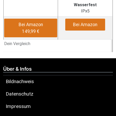
Wasserfest
IPx5
Bei Amazon
Bei Amazon
149,99 €
Dein Vergleich
Über & Infos
Bildnachweis
Datenschutz
Impressum