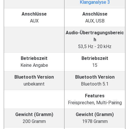
Anschlüsse
Anschlüsse
AUX
AUX, USB
Audio-Übertragungsbereic
h
53,5 Hz - 20 kHz
Betriebszeit
Betriebszeit
Keine Angabe
15
Bluetooth Version
Bluetooth Version
unbekannt
Bluetooth 5.1
Features
Freisprechen, Multi-Pairing
Gewicht (Gramm)
Gewicht (Gramm)
200 Gramm
1978 Gramm