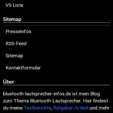
VS Liste
Sitemap
Presseinfos
RSS-Feed
Sitemap
Kontaktformular
Über
bluetooth-lautsprecher-infos.de ist mein Blog
zum Thema Bluetooth-Lautsprecher. Hier findest
du meine
Testberichte
,
Ratgeber-Artikel
und mehr