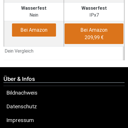
Wasserfest
Wasserfest
Nein
IPx7
Bei Amazon
Bei Amazon
209,99 €
Dein Vergleich
Über & Infos
Bildnachweis
Datenschutz
Impressum