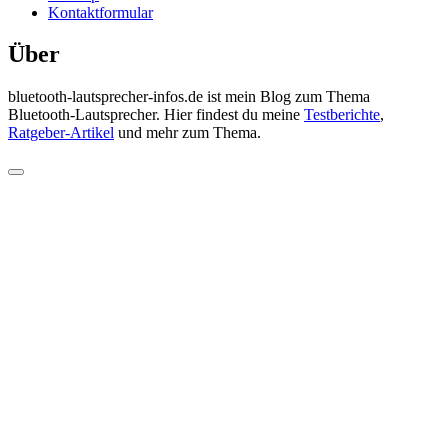
Kontaktformular
Über
bluetooth-lautsprecher-infos.de ist mein Blog zum Thema
Bluetooth-Lautsprecher. Hier findest du meine
Testberichte
,
Ratgeber-Artikel
und mehr zum Thema.