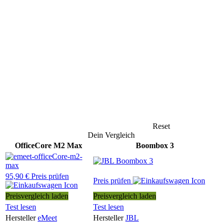
Reset
Dein Vergleich
OfficeCore M2 Max
Boombox 3
95,90 € Preis prüfen
Preis prüfen
Preisvergleich laden
Preisvergleich laden
Test lesen
Test lesen
Hersteller
eMeet
Hersteller
JBL