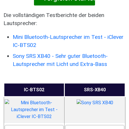
Die vollständigen Testberichte der beiden
Lautsprecher:
Mini Bluetooth-Lautsprecher im Test - iClever
IC-BTS02
Sony SRS XB40 - Sehr guter Bluetooth-
Lautsprecher mit Licht und Extra-Bass
IC-BTS02
SRS-XB40