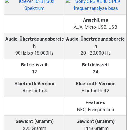
Anschlüsse
AUX, Micro-USB, USB
Audio-Übertragungsbereic
Audio-Übertragungsbereic
h
h
90Hz bis 18.000Hz
20 - 20.000 Hz
Betriebszeit
Betriebszeit
12
24
Bluetooth Version
Bluetooth Version
Bluetooth 4
Bluetooth 4.2
Features
NFC, Freisprechen
Gewicht (Gramm)
Gewicht (Gramm)
275 Gramm
1449 Gramm