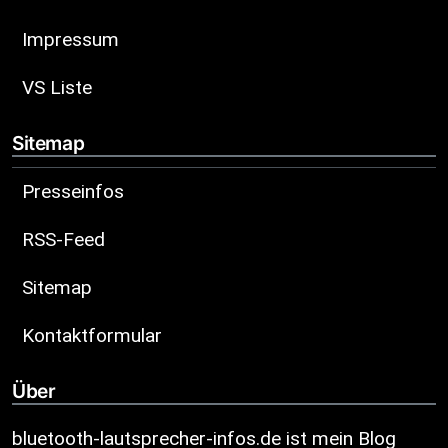
Impressum
VS Liste
Sitemap
Presseinfos
RSS-Feed
Sitemap
Kontaktformular
Über
bluetooth-lautsprecher-infos.de ist mein Blog