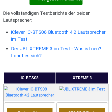
Die vollständigen Testberichte der beiden
Lautsprecher:
iClever IC-BTS08 Bluetooth 4.2 Lautsprecher
im Test
Der JBL XTREME 3 im Test - Was ist neu?
Lohnt es sich?
IC-BTS08
XTREME 3