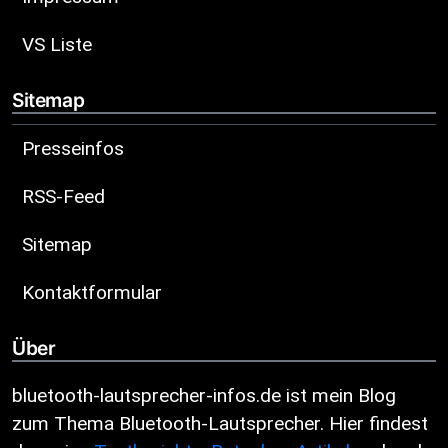
VS Liste
Sitemap
Presseinfos
RSS-Feed
Sitemap
Kontaktformular
Über
bluetooth-lautsprecher-infos.de ist mein Blog
zum Thema Bluetooth-Lautsprecher. Hier findest