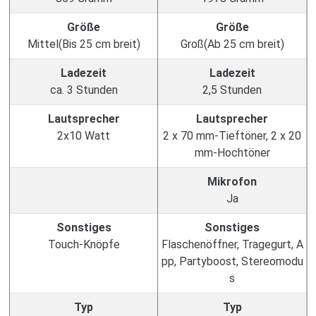
Größe
Größe
Mittel(Bis 25 cm breit)
Groß(Ab 25 cm breit)
Ladezeit
Ladezeit
ca. 3 Stunden
2,5 Stunden
Lautsprecher
Lautsprecher
2x10 Watt
2 x 70 mm-Tieftöner, 2 x 20
mm-Hochtöner
Mikrofon
Ja
Sonstiges
Sonstiges
Touch-Knöpfe
Flaschenöffner, Tragegurt, A
pp, Partyboost, Stereomodu
s
Typ
Typ