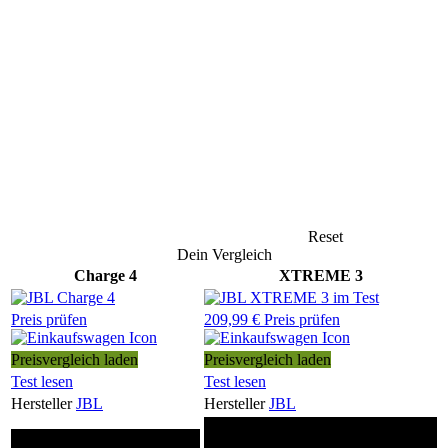
Reset
Dein Vergleich
Charge 4
XTREME 3
Preis prüfen
209,99 € Preis prüfen
Preisvergleich laden
Preisvergleich laden
Test lesen
Test lesen
Hersteller
JBL
Hersteller
JBL