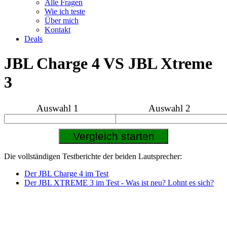
Alle Fragen
Wie ich teste
Über mich
Kontakt
Deals
JBL Charge 4 VS JBL Xtreme
3
Auswahl 1
Auswahl 2
Die vollständigen Testberichte der beiden Lautsprecher:
Der JBL Charge 4 im Test
Der JBL XTREME 3 im Test - Was ist neu? Lohnt es sich?