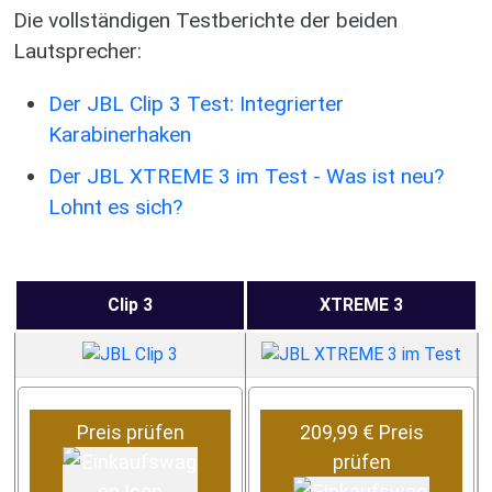
Die vollständigen Testberichte der beiden
Lautsprecher:
Der JBL Clip 3 Test: Integrierter
Karabinerhaken
Der JBL XTREME 3 im Test - Was ist neu?
Lohnt es sich?
Clip 3
XTREME 3
Preis prüfen
209,99 € Preis
prüfen