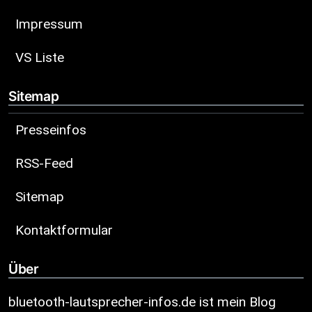
Impressum
VS Liste
Sitemap
Presseinfos
RSS-Feed
Sitemap
Kontaktformular
Über
bluetooth-lautsprecher-infos.de ist mein Blog