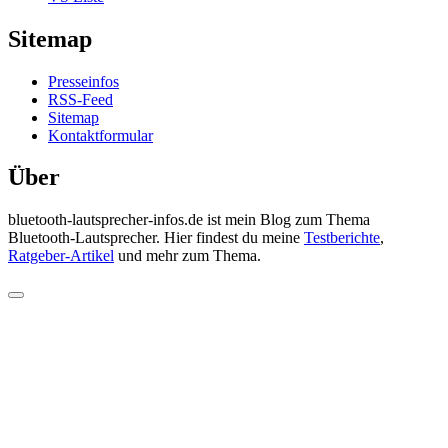
Sitemap
Presseinfos
RSS-Feed
Sitemap
Kontaktformular
Über
bluetooth-lautsprecher-infos.de ist mein Blog zum Thema
Bluetooth-Lautsprecher. Hier findest du meine
Testberichte
,
Ratgeber-Artikel
und mehr zum Thema.