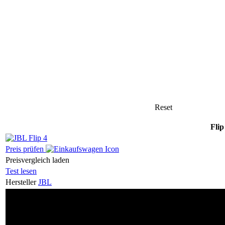
Reset
Flip
Preis prüfen
Preisvergleich laden
Test lesen
Hersteller
JBL