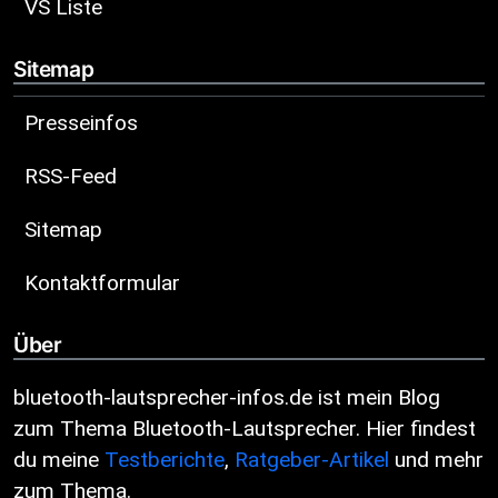
VS Liste
Sitemap
Presseinfos
RSS-Feed
Sitemap
Kontaktformular
Über
bluetooth-lautsprecher-infos.de ist mein Blog
zum Thema Bluetooth-Lautsprecher. Hier findest
du meine
Testberichte
,
Ratgeber-Artikel
und mehr
zum Thema.