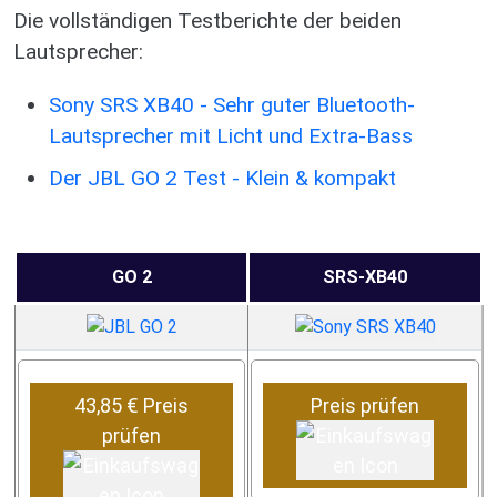
Die vollständigen Testberichte der beiden
Lautsprecher:
Sony SRS XB40 - Sehr guter Bluetooth-
Lautsprecher mit Licht und Extra-Bass
Der JBL GO 2 Test - Klein & kompakt
GO 2
SRS-XB40
43,85 € Preis
Preis prüfen
prüfen