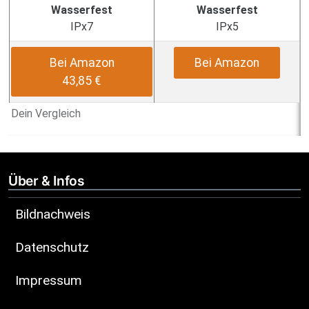
Wasserfest
Wasserfest
IPx7
IPx5
Bei Amazon
Bei Amazon
43,85 €
Dein Vergleich
Über & Infos
Bildnachweis
Datenschutz
Impressum