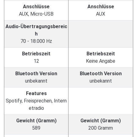
Anschlüsse
Anschlüsse
AUX, Micro-USB
AUX
Audio-Übertragungsbereic
h
70 - 18.000 Hz
Betriebszeit
Betriebszeit
12
Keine Angabe
Bluetooth Version
Bluetooth Version
unbekannt
unbekannt
Features
Spotify, Freisprechen, Intern
etradio
Gewicht (Gramm)
Gewicht (Gramm)
589
200 Gramm