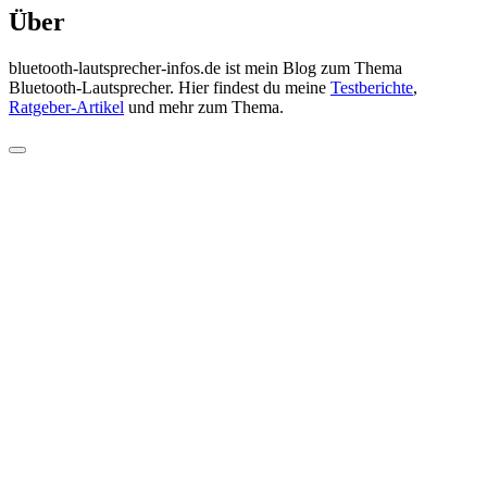
Über
bluetooth-lautsprecher-infos.de ist mein Blog zum Thema
Bluetooth-Lautsprecher. Hier findest du meine
Testberichte
,
Ratgeber-Artikel
und mehr zum Thema.