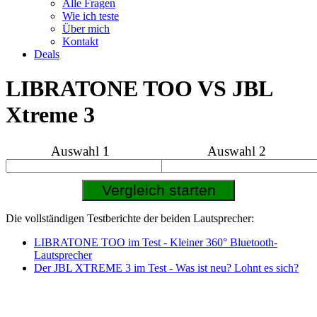
Alle Fragen
Wie ich teste
Über mich
Kontakt
Deals
LIBRATONE TOO VS JBL
Xtreme 3
Auswahl 1
Auswahl 2
Die vollständigen Testberichte der beiden Lautsprecher:
LIBRATONE TOO im Test - Kleiner 360° Bluetooth-
Lautsprecher
Der JBL XTREME 3 im Test - Was ist neu? Lohnt es sich?