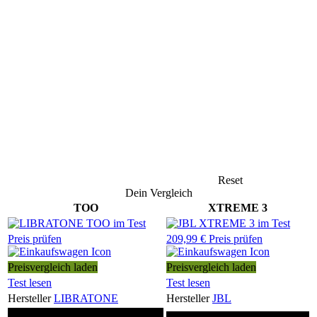
Reset
Dein Vergleich
TOO
XTREME 3
Preis prüfen
209,99 € Preis prüfen
Preisvergleich laden
Preisvergleich laden
Test lesen
Test lesen
Hersteller
LIBRATONE
Hersteller
JBL