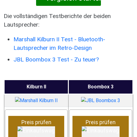
Die vollständigen Testberichte der beiden
Lautsprecher:
Marshall Kilburn II Test - Bluetooth-
Lautsprecher im Retro-Design
JBL Boombox 3 Test - Zu teuer?
Kilburn II
Boombox 3
Preis prüfen
Preis prüfen