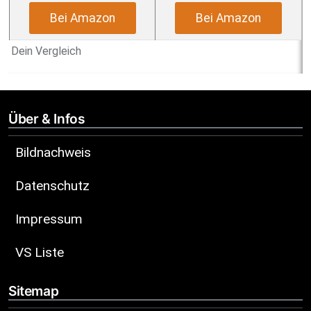
Bei Amazon
Bei Amazon
Dein Vergleich
Über & Infos
Bildnachweis
Datenschutz
Impressum
VS Liste
Sitemap