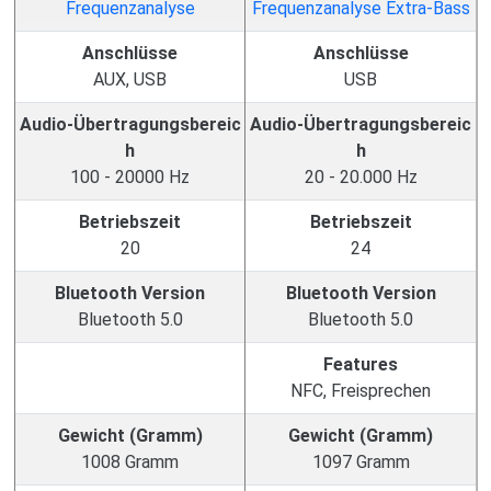
Anschlüsse
Anschlüsse
AUX, USB
USB
Audio-Übertragungsbereic
Audio-Übertragungsbereic
h
h
100 - 20000 Hz
20 - 20.000 Hz
Betriebszeit
Betriebszeit
20
24
Bluetooth Version
Bluetooth Version
Bluetooth 5.0
Bluetooth 5.0
Features
NFC, Freisprechen
Gewicht (Gramm)
Gewicht (Gramm)
1008 Gramm
1097 Gramm