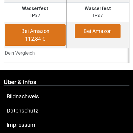
Wasserfest
Wasserfest
IPx7
IPx7
Bei Amazon
Bei Amazon
112,84 €
Dein Vergleich
Über & Infos
Bildnachweis
Datenschutz
Impressum