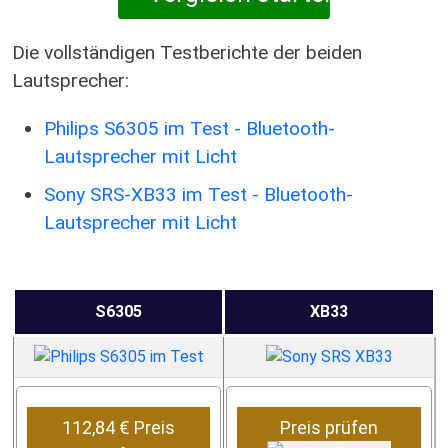
Die vollständigen Testberichte der beiden
Lautsprecher:
Philips S6305 im Test - Bluetooth-
Lautsprecher mit Licht
Sony SRS-XB33 im Test - Bluetooth-
Lautsprecher mit Licht
S6305
XB33
112,84 € Preis
Preis prüfen