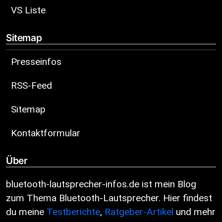
VS Liste
Sitemap
Presseinfos
RSS-Feed
Sitemap
Kontaktformular
Über
bluetooth-lautsprecher-infos.de ist mein Blog
zum Thema Bluetooth-Lautsprecher. Hier findest
du meine
Testberichte
,
Ratgeber-Artikel
und mehr