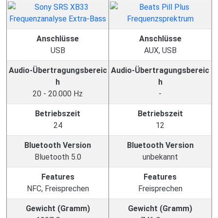
Anschlüsse
Anschlüsse
USB
AUX, USB
Audio-Übertragungsbereic
Audio-Übertragungsbereic
h
h
20 - 20.000 Hz
-
Betriebszeit
Betriebszeit
24
12
Bluetooth Version
Bluetooth Version
Bluetooth 5.0
unbekannt
Features
Features
NFC, Freisprechen
Freisprechen
Gewicht (Gramm)
Gewicht (Gramm)