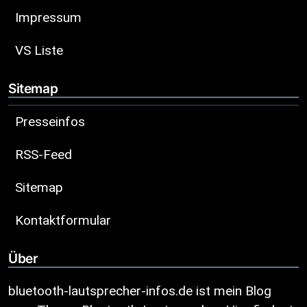
Impressum
VS Liste
Sitemap
Presseinfos
RSS-Feed
Sitemap
Kontaktformular
Über
bluetooth-lautsprecher-infos.de ist mein Blog