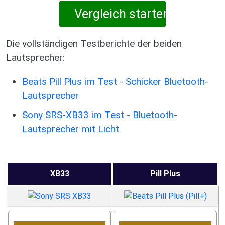
Die vollständigen Testberichte der beiden
Lautsprecher:
Beats Pill Plus im Test - Schicker Bluetooth-
Lautsprecher
Sony SRS-XB33 im Test - Bluetooth-
Lautsprecher mit Licht
XB33
Pill Plus