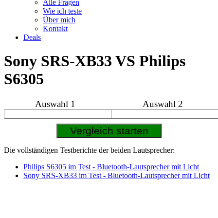
Alle Fragen
Wie ich teste
Über mich
Kontakt
Deals
Sony SRS-XB33 VS Philips
S6305
Auswahl 1
Auswahl 2
Die vollständigen Testberichte der beiden Lautsprecher:
Philips S6305 im Test - Bluetooth-Lautsprecher mit Licht
Sony SRS-XB33 im Test - Bluetooth-Lautsprecher mit Licht