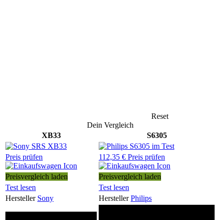
Reset
Dein Vergleich
XB33
S6305
Preis prüfen
112,35 € Preis prüfen
Preisvergleich laden
Preisvergleich laden
Test lesen
Test lesen
Hersteller
Sony
Hersteller
Philips