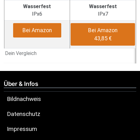
Wasserfest
Wasserfest
IPx6
IPx7
Bei Amazon
Bei Amazon
43,85 €
Dein Vergleich
Über & Infos
Bildnachweis
Datenschutz
Impressum