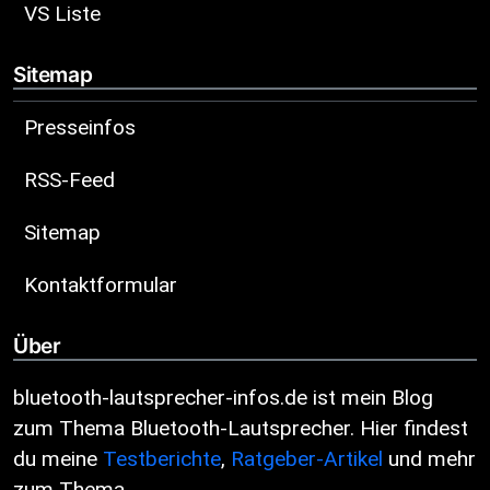
VS Liste
Sitemap
Presseinfos
RSS-Feed
Sitemap
Kontaktformular
Über
bluetooth-lautsprecher-infos.de ist mein Blog
zum Thema Bluetooth-Lautsprecher. Hier findest
du meine
Testberichte
,
Ratgeber-Artikel
und mehr
zum Thema.