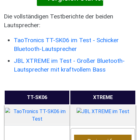
Die vollständigen Testberichte der beiden
Lautsprecher:
TaoTronics TT-SK06 im Test - Schicker
Bluetooth-Lautsprecher
JBL XTREME im Test - Großer Bluetooth-
Lautsprecher mit kraftvollem Bass
TT-SK06
XTREME