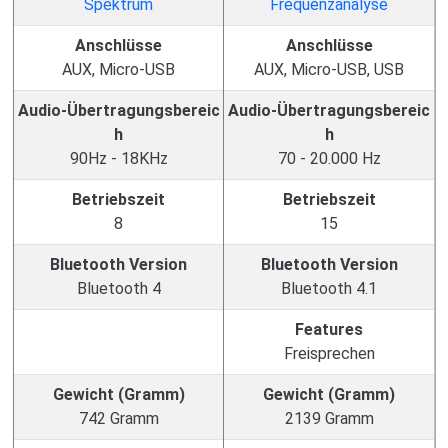
Anschlüsse
Anschlüsse
AUX, Micro-USB
AUX, Micro-USB, USB
Audio-Übertragungsbereic
Audio-Übertragungsbereic
h
h
90Hz - 18KHz
70 - 20.000 Hz
Betriebszeit
Betriebszeit
8
15
Bluetooth Version
Bluetooth Version
Bluetooth 4
Bluetooth 4.1
Features
Freisprechen
Gewicht (Gramm)
Gewicht (Gramm)
742 Gramm
2139 Gramm