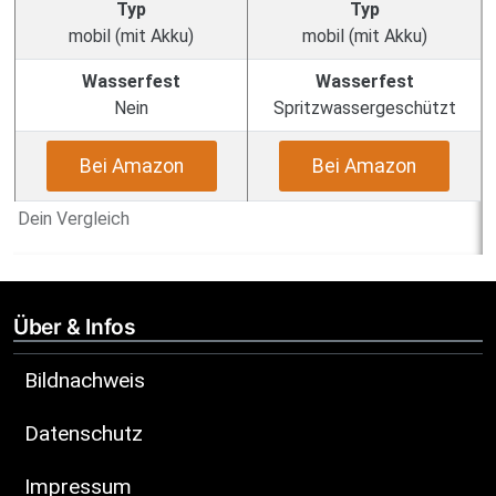
Typ
Typ
mobil (mit Akku)
mobil (mit Akku)
Wasserfest
Wasserfest
Nein
Spritzwassergeschützt
Bei Amazon
Bei Amazon
Dein Vergleich
Über & Infos
Bildnachweis
Datenschutz
Impressum