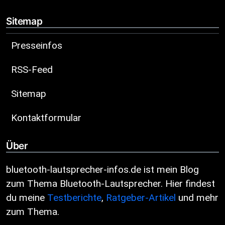
Sitemap
Presseinfos
RSS-Feed
Sitemap
Kontaktformular
Über
bluetooth-lautsprecher-infos.de ist mein Blog
zum Thema Bluetooth-Lautsprecher. Hier findest
du meine
Testberichte
,
Ratgeber-Artikel
und mehr
zum Thema.