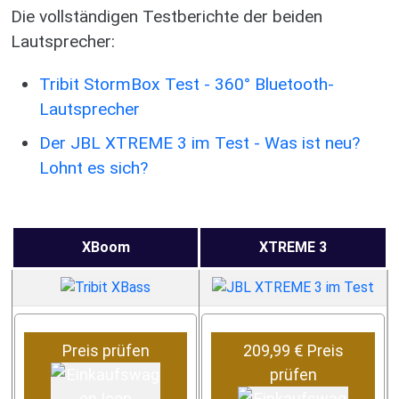
Die vollständigen Testberichte der beiden
Lautsprecher:
Tribit StormBox Test - 360° Bluetooth-
Lautsprecher
Der JBL XTREME 3 im Test - Was ist neu?
Lohnt es sich?
XBoom
XTREME 3
Preis prüfen
209,99 € Preis
prüfen