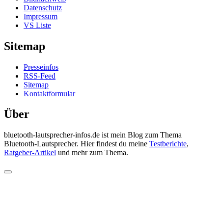
Datenschutz
Impressum
VS Liste
Sitemap
Presseinfos
RSS-Feed
Sitemap
Kontaktformular
Über
bluetooth-lautsprecher-infos.de ist mein Blog zum Thema
Bluetooth-Lautsprecher. Hier findest du meine
Testberichte
,
Ratgeber-Artikel
und mehr zum Thema.