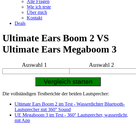
Alle Fragen
Wie ich teste
Über mich
Kontakt
Deals
Ultimate Ears Boom 2 VS
Ultimate Ears Megaboom 3
Auswahl 1
Auswahl 2
Die vollständigen Testberichte der beiden Lautsprecher:
Ultimate Ears Boom 2 im Test - Wasserdichter Bluetooth-
Lautsprecher mit 360° Sound
UE Megaboom 3 im Test - 360° Lautsprecher, wasserdicht,
mit App