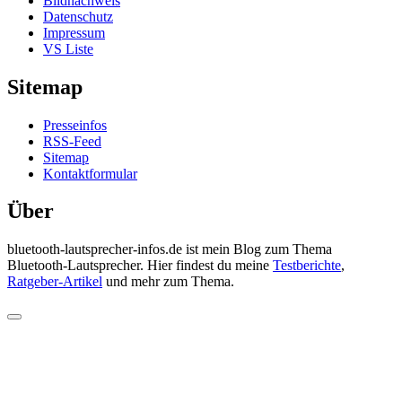
Bildnachweis
Datenschutz
Impressum
VS Liste
Sitemap
Presseinfos
RSS-Feed
Sitemap
Kontaktformular
Über
bluetooth-lautsprecher-infos.de ist mein Blog zum Thema
Bluetooth-Lautsprecher. Hier findest du meine
Testberichte
,
Ratgeber-Artikel
und mehr zum Thema.