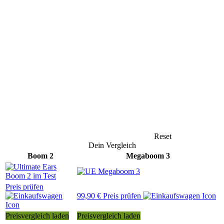
Reset
Dein Vergleich
Boom 2
Megaboom 3
Preis prüfen
99,90 € Preis prüfen
Preisvergleich laden
Preisvergleich laden