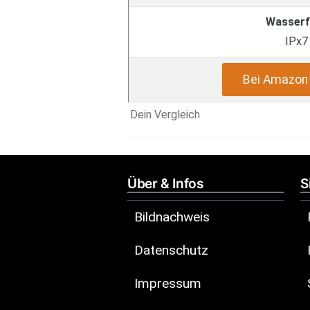
Wasserf
IPx7
Bei Amazon 
Dein Vergleich
Über & Infos
S
Bildnachweis
Datenschutz
Impressum