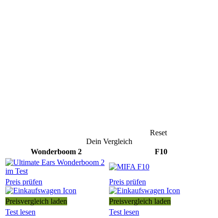
Reset
Dein Vergleich
Wonderboom 2
F10
Preis prüfen
Preis prüfen
Preisvergleich laden
Preisvergleich laden
Test lesen
Test lesen