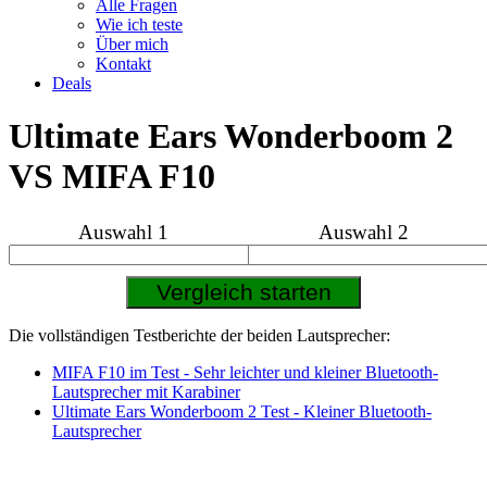
Alle Fragen
Wie ich teste
Über mich
Kontakt
Deals
Ultimate Ears Wonderboom 2
VS MIFA F10
Auswahl 1
Auswahl 2
Die vollständigen Testberichte der beiden Lautsprecher:
MIFA F10 im Test - Sehr leichter und kleiner Bluetooth-
Lautsprecher mit Karabiner
Ultimate Ears Wonderboom 2 Test - Kleiner Bluetooth-
Lautsprecher