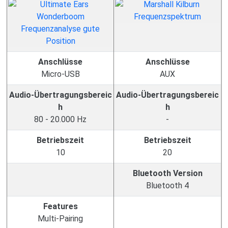
Anschlüsse
Anschlüsse
Micro-USB
AUX
Audio-Übertragungsbereic
Audio-Übertragungsbereic
h
h
80 - 20.000 Hz
-
Betriebszeit
Betriebszeit
10
20
Bluetooth Version
Bluetooth 4
Features
Multi-Pairing