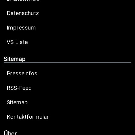
Datenschutz
Impressum
VS Liste
Sitemap
Presseinfos
RSS-Feed
Sitemap
Kontaktformular
Über