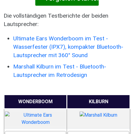
Die vollständigen Testberichte der beiden
Lautsprecher:
Ultimate Ears Wonderboom im Test -
Wasserfester (IPX7), kompakter Bluetooth-
Lautsprecher mit 360° Sound
Marshall Kilburn im Test - Bluetooth-
Lautsprecher im Retrodesign
WONDERBOOM
KILBURN