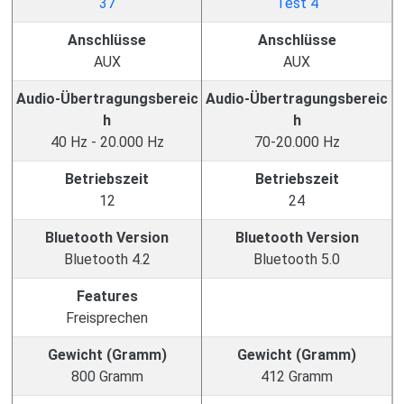
Anschlüsse
Anschlüsse
AUX
AUX
Audio-Übertragungsbereic
Audio-Übertragungsbereic
h
h
40 Hz - 20.000 Hz
70-20.000 Hz
Betriebszeit
Betriebszeit
12
24
Bluetooth Version
Bluetooth Version
Bluetooth 4.2
Bluetooth 5.0
Features
Freisprechen
Gewicht (Gramm)
Gewicht (Gramm)
800 Gramm
412 Gramm