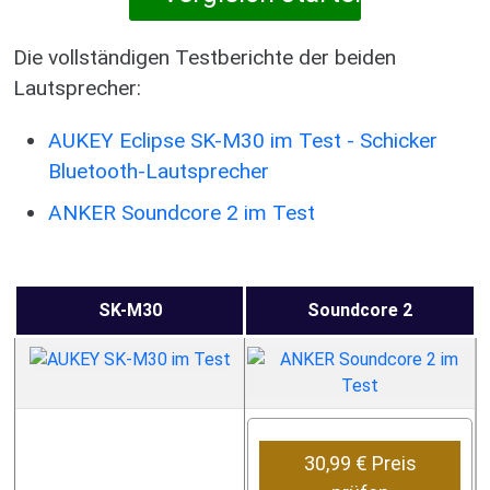
Die vollständigen Testberichte der beiden
Lautsprecher:
AUKEY Eclipse SK-M30 im Test - Schicker
Bluetooth-Lautsprecher
ANKER Soundcore 2 im Test
SK-M30
Soundcore 2
30,99 € Preis