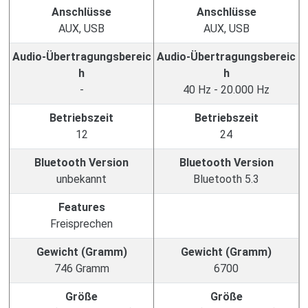
Anschlüsse
Anschlüsse
AUX, USB
AUX, USB
Audio-Übertragungsbereic
Audio-Übertragungsbereic
h
h
-
40 Hz - 20.000 Hz
Betriebszeit
Betriebszeit
12
24
Bluetooth Version
Bluetooth Version
unbekannt
Bluetooth 5.3
Features
Freisprechen
Gewicht (Gramm)
Gewicht (Gramm)
746 Gramm
6700
Größe
Größe