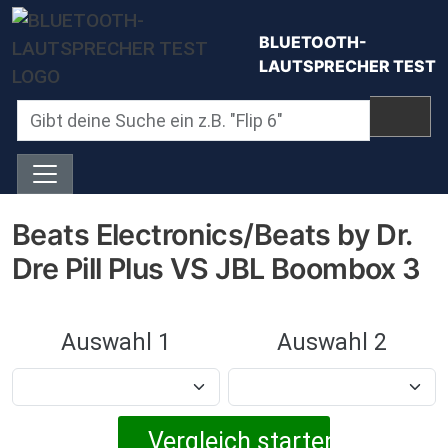
Direkt zum Inhalt
BLUETOOTH-
LAUTSPRECHER TEST
Beats Electronics/Beats by Dr.
Dre Pill Plus VS JBL Boombox 3
Auswahl 1
Auswahl 2