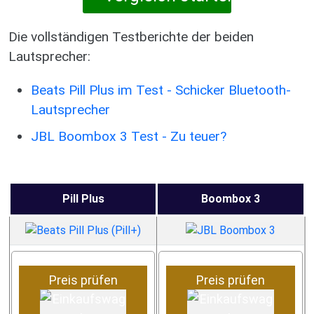
Die vollständigen Testberichte der beiden
Lautsprecher:
Beats Pill Plus im Test - Schicker Bluetooth-
Lautsprecher
JBL Boombox 3 Test - Zu teuer?
Pill Plus
Boombox 3
Preis prüfen
Preis prüfen