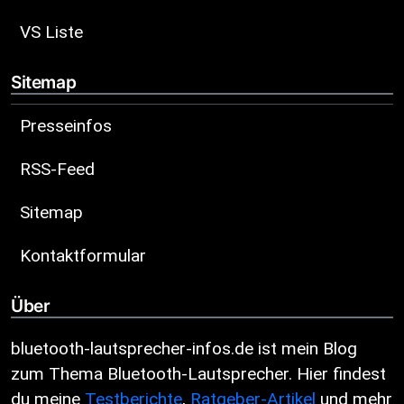
VS Liste
Sitemap
Presseinfos
RSS-Feed
Sitemap
Kontaktformular
Über
bluetooth-lautsprecher-infos.de ist mein Blog
zum Thema Bluetooth-Lautsprecher. Hier findest
du meine
Testberichte
,
Ratgeber-Artikel
und mehr