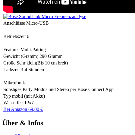
Anschlüsse
Micro-USB
Betriebszeit
6
Features
Multi-Pairing
Gewicht (Gramm)
290 Gramm
Größe
Sehr klein(Bis 10 cm breit)
Ladezeit
3-4 Stunden
Mikrofon
Ja
Sonstiges
Party-Modus und Stereo per Bose Connect App
Typ
mobil (mit Akku)
Wasserfest
IPx7
Bei Amazon 69,00 €
Über & Infos