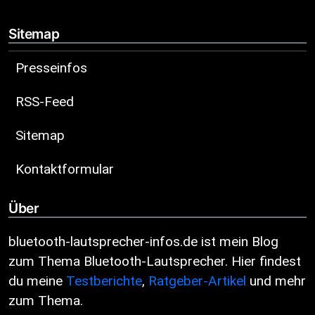
Sitemap
Presseinfos
RSS-Feed
Sitemap
Kontaktformular
Über
bluetooth-lautsprecher-infos.de ist mein Blog
zum Thema Bluetooth-Lautsprecher. Hier findest
du meine
Testberichte
,
Ratgeber-Artikel
und mehr
zum Thema.