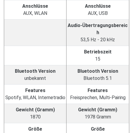
Anschlüsse
Anschlüsse
AUX, WLAN
AUX, USB
Audio-Übertragungsbereic
h
53,5 Hz - 20 kHz
Betriebszeit
15
Bluetooth Version
Bluetooth Version
unbekannt
Bluetooth 5.1
Features
Features
Spotify, WLAN, Internetradio
Freisprechen, Multi-Pairing
Gewicht (Gramm)
Gewicht (Gramm)
1870
1978 Gramm
Größe
Größe