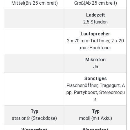
Mittel(Bis 25 cm breit)
Groß(Ab 25 cm breit)
Ladezeit
2,5 Stunden
Lautsprecher
2 x 70 mm-Tieftöner, 2 x 20
mm-Hochtöner
Mikrofon
Ja
Sonstiges
Flaschenöffner, Tragegurt, A
pp, Partyboost, Stereomodu
s
Typ
Typ
stationär (Steckdose)
mobil (mit Akku)