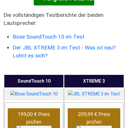
Die vollständigen Testberichte der beiden
Lautsprecher:
Bose SoundTouch 10 im Test
Der JBL XTREME 3 im Test - Was ist neu?
Lohnt es sich?
SoundTouch 10
XTREME 3
199,00 € Preis
209,99 € Preis
prüfen
prüfen