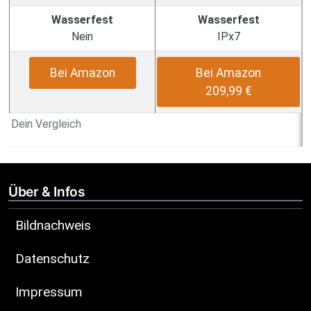
Wasserfest
Wasserfest
Nein
IPx7
Bei Amazon
Bei Amazon
209,99 €
Dein Vergleich
Über & Infos
Bildnachweis
Datenschutz
Impressum