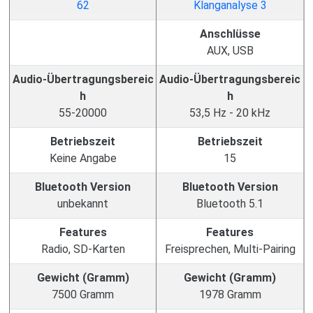
Anschlüsse
AUX, USB
Audio-Übertragungsbereic
Audio-Übertragungsbereic
h
h
55-20000
53,5 Hz - 20 kHz
Betriebszeit
Betriebszeit
Keine Angabe
15
Bluetooth Version
Bluetooth Version
unbekannt
Bluetooth 5.1
Features
Features
Radio, SD-Karten
Freisprechen, Multi-Pairing
Gewicht (Gramm)
Gewicht (Gramm)
7500 Gramm
1978 Gramm