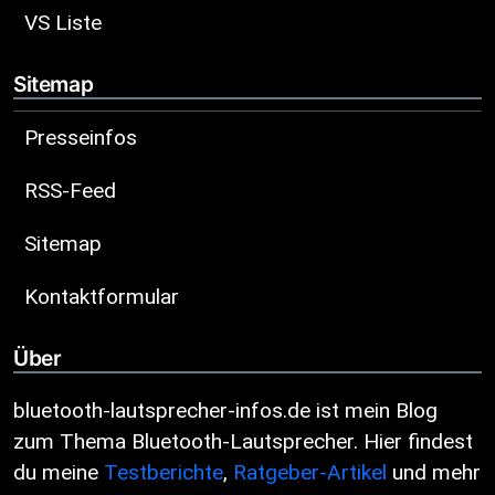
VS Liste
Sitemap
Presseinfos
RSS-Feed
Sitemap
Kontaktformular
Über
bluetooth-lautsprecher-infos.de ist mein Blog
zum Thema Bluetooth-Lautsprecher. Hier findest
du meine
Testberichte
,
Ratgeber-Artikel
und mehr