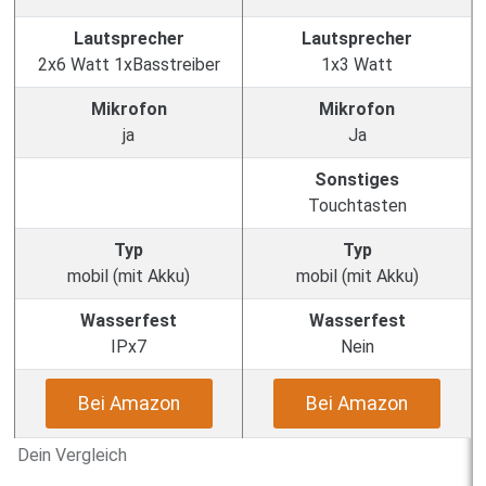
Lautsprecher
Lautsprecher
2x6 Watt 1xBasstreiber
1x3 Watt
Mikrofon
Mikrofon
ja
Ja
Sonstiges
Touchtasten
Typ
Typ
mobil (mit Akku)
mobil (mit Akku)
Wasserfest
Wasserfest
IPx7
Nein
Bei Amazon
Bei Amazon
Dein Vergleich