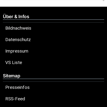
Über & Infos
Bildnachweis
Datenschutz
Impressum
VS Liste
Sitemap
Presseinfos
RSS-Feed