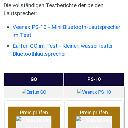
Die vollständigen Testberichte der beiden
Lautsprecher:
Veenax PS-10 - Mini Bluetooth-Lautsprecher
im Test
Earfun GO im Test - Kleiner, wasserfester
Bluetoothlautsprecher
GO
PS-10
Preis prüfen
Preis prüfen