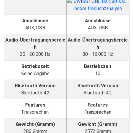
Anschlüsse
Anschlüsse
AUX, USB
AUX, USB
Audio-Übertragungsbereic
Audio-Übertragungsbereic
h
h
20 - 20.000 Hz
80 - 16.000 Hz
Betriebszeit
Betriebszeit
Keine Angabe
10
Bluetooth Version
Bluetooth Version
Bluetooth 4.2
Bluetooth 4.2
Features
Features
Freisprechen
Freisprechen
Gewicht (Gramm)
Gewicht (Gramm)
280 Gramm
2572 Gramm