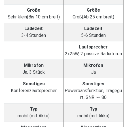
Größe
Größe
Sehr klein(Bis 10 cm breit)
Groß(Ab 25 cm breit)
Ladezeit
Ladezeit
3-4 Stunden
5-6 Stunden
Lautsprecher
2x25W, 2 passive Radiatoren
Mikrofon
Mikrofon
Ja, 3 Stück
Ja
Sonstiges
Sonstiges
Konferenzlautsprecher
Powerbankfunktion, Tragegu
rt, SNR >= 80
Typ
Typ
mobil (mit Akku)
mobil (mit Akku)