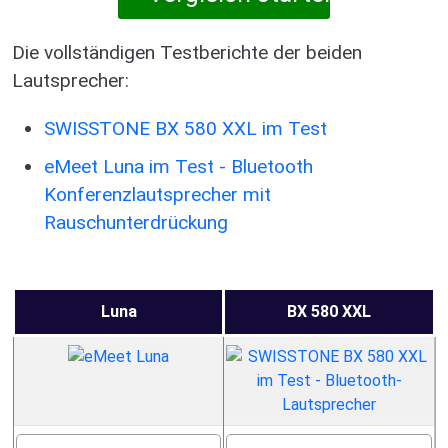
Die vollständigen Testberichte der beiden
Lautsprecher:
SWISSTONE BX 580 XXL im Test
eMeet Luna im Test - Bluetooth
Konferenzlautsprecher mit
Rauschunterdrückung
Luna
BX 580 XXL