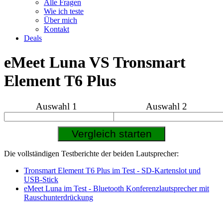
Alle Fragen
Wie ich teste
Über mich
Kontakt
Deals
eMeet Luna VS Tronsmart
Element T6 Plus
Auswahl 1
Auswahl 2
Die vollständigen Testberichte der beiden Lautsprecher:
Tronsmart Element T6 Plus im Test - SD-Kartenslot und
USB-Stick
eMeet Luna im Test - Bluetooth Konferenzlautsprecher mit
Rauschunterdrückung