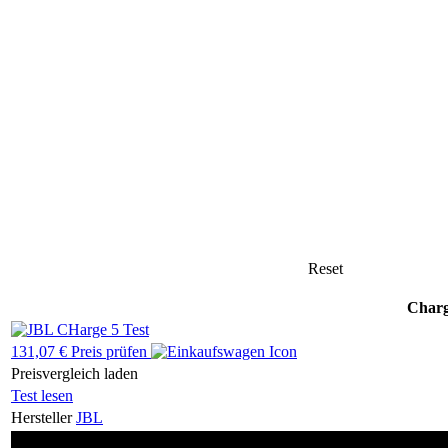
Reset
Charg
131,07 € Preis prüfen
Preisvergleich laden
Test lesen
Hersteller
JBL