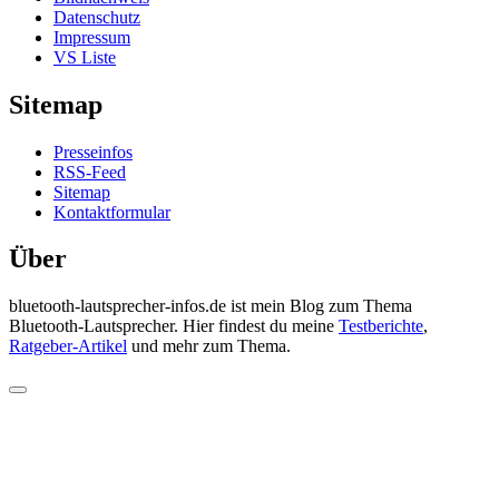
Datenschutz
Impressum
VS Liste
Sitemap
Presseinfos
RSS-Feed
Sitemap
Kontaktformular
Über
bluetooth-lautsprecher-infos.de ist mein Blog zum Thema
Bluetooth-Lautsprecher. Hier findest du meine
Testberichte
,
Ratgeber-Artikel
und mehr zum Thema.