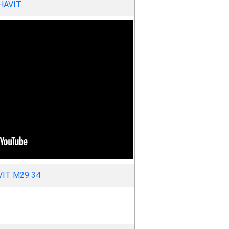
HAVIT