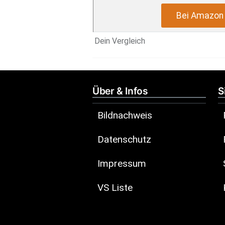
Bei Amazon 
Dein Vergleich
Über & Infos
S
Bildnachweis
Datenschutz
Impressum
VS Liste