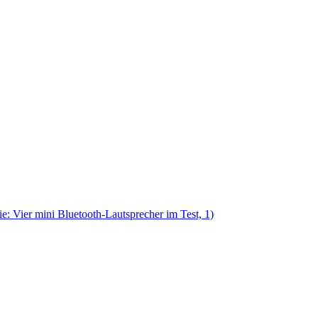
e: Vier mini Bluetooth-Lautsprecher im Test, 1)