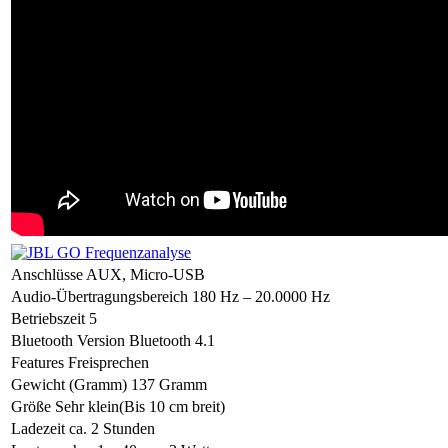
Anschlüsse
AUX, Micro-USB
Audio-Übertragungsbereich
180 Hz – 20.0000 Hz
Betriebszeit
5
Bluetooth Version
Bluetooth 4.1
Features
Freisprechen
Gewicht (Gramm)
137 Gramm
Größe
Sehr klein(Bis 10 cm breit)
Ladezeit
ca. 2 Stunden