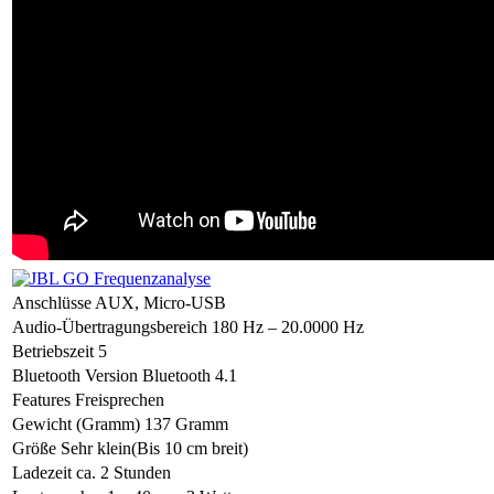
Anschlüsse
AUX, Micro-USB
Audio-Übertragungsbereich
180 Hz – 20.0000 Hz
Betriebszeit
5
Bluetooth Version
Bluetooth 4.1
Features
Freisprechen
Gewicht (Gramm)
137 Gramm
Größe
Sehr klein(Bis 10 cm breit)
Ladezeit
ca. 2 Stunden