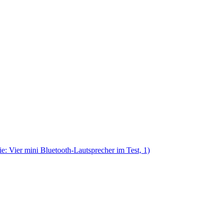
e: Vier mini Bluetooth-Lautsprecher im Test, 1)