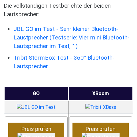
Die vollständigen Testberichte der beiden
Lautsprecher:
JBL GO im Test - Sehr kleiner Bluetooth-
Laustprecher (Testserie: Vier mini Bluetooth-
Lautsprecher im Test, 1)
Tribit StormBox Test - 360° Bluetooth-
Lautsprecher
GO
XBoom
Preis prüfen
Preis prüfen