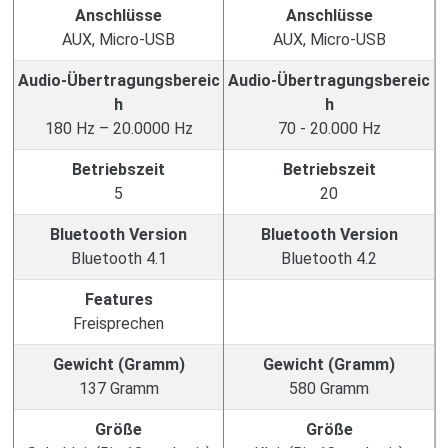
Anschlüsse
Anschlüsse
AUX, Micro-USB
AUX, Micro-USB
Audio-Übertragungsbereic
Audio-Übertragungsbereic
h
h
180 Hz – 20.0000 Hz
70 - 20.000 Hz
Betriebszeit
Betriebszeit
5
20
Bluetooth Version
Bluetooth Version
Bluetooth 4.1
Bluetooth 4.2
Features
Freisprechen
Gewicht (Gramm)
Gewicht (Gramm)
137 Gramm
580 Gramm
Größe
Größe