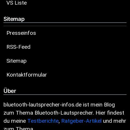
VS Liste
Sitemap
Presseinfos
RSS-Feed
Sitemap
Kontaktformular
Über
bluetooth-lautsprecher-infos.de ist mein Blog
zum Thema Bluetooth-Lautsprecher. Hier findest
du meine
Testberichte
,
Ratgeber-Artikel
und mehr
zum Thema.