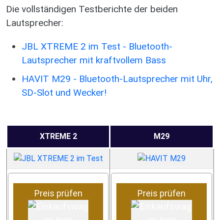
Die vollständigen Testberichte der beiden
Lautsprecher:
JBL XTREME 2 im Test - Bluetooth-
Lautsprecher mit kraftvollem Bass
HAVIT M29 - Bluetooth-Lautsprecher mit Uhr,
SD-Slot und Wecker!
XTREME 2
M29
Preis prüfen
Preis prüfen