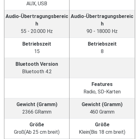
AUX, USB
Audio-Übertragungsbereic
Audio-Übertragungsbereic
h
h
55 - 20.000 Hz
90 - 18000 Hz
Betriebszeit
Betriebszeit
15
8
Bluetooth Version
Bluetooth 4.2
Features
Radio, SD-Karten
Gewicht (Gramm)
Gewicht (Gramm)
2366 GRamm
460 Gramm
Größe
Größe
Groß(Ab 25 cm breit)
Klein(Bis 18 cm breit)