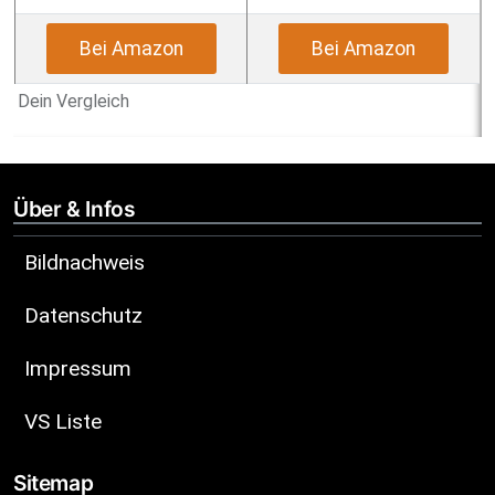
Bei Amazon
Bei Amazon
Dein Vergleich
Über & Infos
Bildnachweis
Datenschutz
Impressum
VS Liste
Sitemap