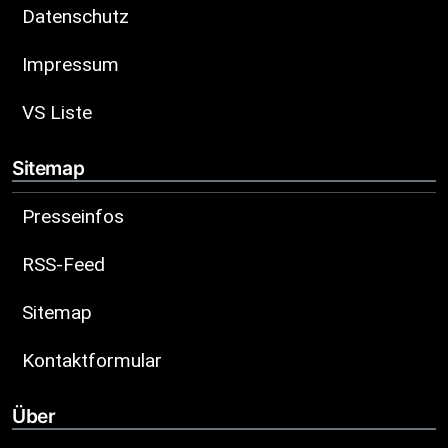
Datenschutz
Impressum
VS Liste
Sitemap
Presseinfos
RSS-Feed
Sitemap
Kontaktformular
Über