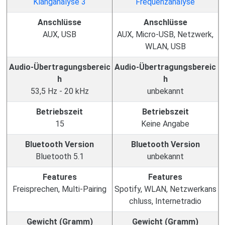
Anschlüsse
Anschlüsse
AUX, USB
AUX, Micro-USB, Netzwerk,
WLAN, USB
Audio-Übertragungsbereic
Audio-Übertragungsbereic
h
h
53,5 Hz - 20 kHz
unbekannt
Betriebszeit
Betriebszeit
15
Keine Angabe
Bluetooth Version
Bluetooth Version
Bluetooth 5.1
unbekannt
Features
Features
Freisprechen, Multi-Pairing
Spotify, WLAN, Netzwerkans
chluss, Internetradio
Gewicht (Gramm)
Gewicht (Gramm)