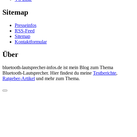
Sitemap
Presseinfos
RSS-Feed
Sitemap
Kontaktformular
Über
bluetooth-lautsprecher-infos.de ist mein Blog zum Thema
Bluetooth-Lautsprecher. Hier findest du meine
Testberichte
,
Ratgeber-Artikel
und mehr zum Thema.