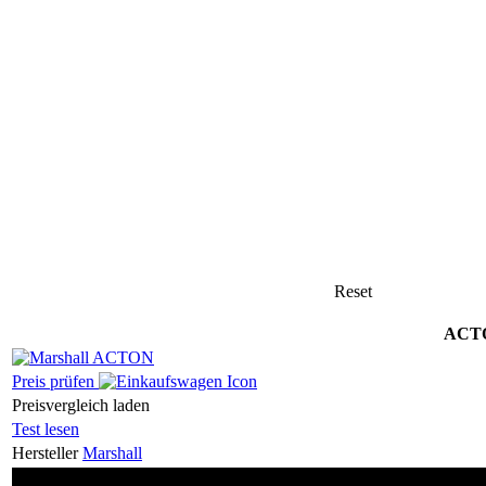
Reset
ACT
Preis prüfen
Preisvergleich laden
Test lesen
Hersteller
Marshall