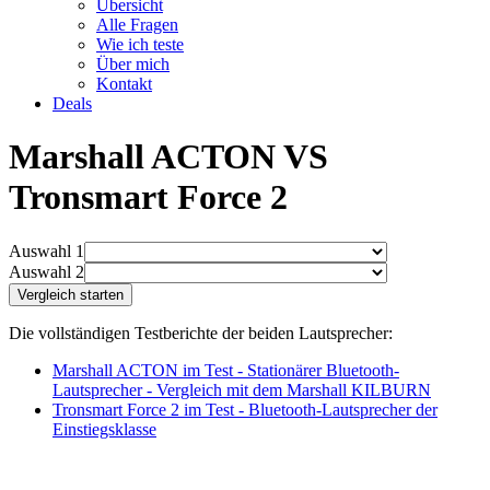
Übersicht
Alle Fragen
Wie ich teste
Über mich
Kontakt
Deals
Marshall ACTON VS
Tronsmart Force 2
Auswahl 1
Auswahl 2
Die vollständigen Testberichte der beiden Lautsprecher:
Marshall ACTON im Test - Stationärer Bluetooth-
Lautsprecher - Vergleich mit dem Marshall KILBURN
Tronsmart Force 2 im Test - Bluetooth-Lautsprecher der
Einstiegsklasse