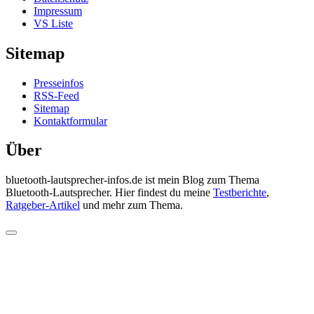
Impressum
VS Liste
Sitemap
Presseinfos
RSS-Feed
Sitemap
Kontaktformular
Über
bluetooth-lautsprecher-infos.de ist mein Blog zum Thema
Bluetooth-Lautsprecher. Hier findest du meine
Testberichte
,
Ratgeber-Artikel
und mehr zum Thema.