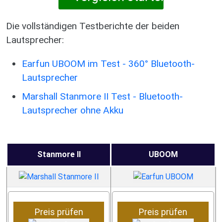
Die vollständigen Testberichte der beiden
Lautsprecher:
Earfun UBOOM im Test - 360° Bluetooth-
Lautsprecher
Marshall Stanmore II Test - Bluetooth-
Lautsprecher ohne Akku
Stanmore II
UBOOM
Preis prüfen
Preis prüfen