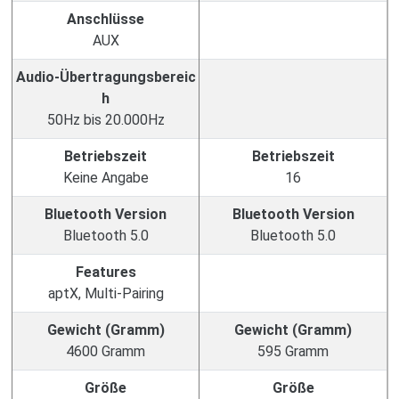
Anschlüsse
AUX
Audio-Übertragungsbereic
h
50Hz bis 20.000Hz
Betriebszeit
Betriebszeit
Keine Angabe
16
Bluetooth Version
Bluetooth Version
Bluetooth 5.0
Bluetooth 5.0
Features
aptX, Multi-Pairing
Gewicht (Gramm)
Gewicht (Gramm)
4600 Gramm
595 Gramm
Größe
Größe