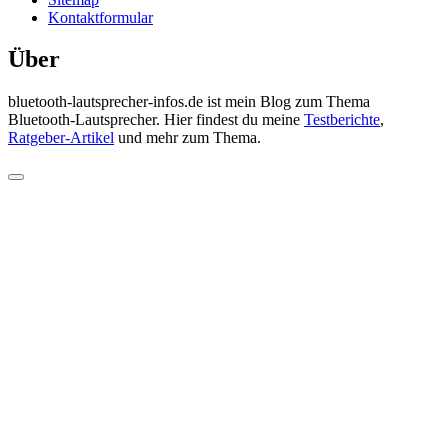
Kontaktformular
Über
bluetooth-lautsprecher-infos.de ist mein Blog zum Thema
Bluetooth-Lautsprecher. Hier findest du meine
Testberichte
,
Ratgeber-Artikel
und mehr zum Thema.