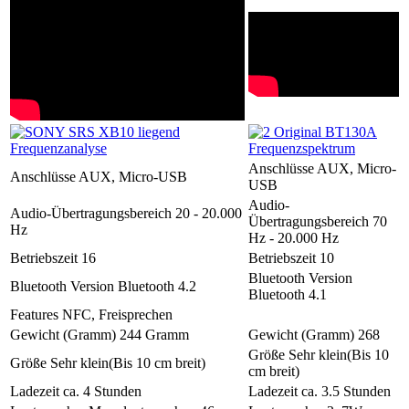
Anschlüsse
AUX, Micro-
Anschlüsse
AUX, Micro-USB
USB
Audio-
Audio-Übertragungsbereich
20 - 20.000
Übertragungsbereich
70
Hz
Hz - 20.000 Hz
Betriebszeit
16
Betriebszeit
10
Bluetooth Version
Bluetooth Version
Bluetooth 4.2
Bluetooth 4.1
Features
NFC, Freisprechen
Gewicht (Gramm)
244 Gramm
Gewicht (Gramm)
268
Größe
Sehr klein(Bis 10
Größe
Sehr klein(Bis 10 cm breit)
cm breit)
Ladezeit
ca. 4 Stunden
Ladezeit
ca. 3.5 Stunden