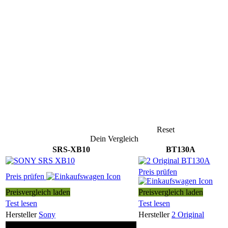
Reset
Dein Vergleich
SRS-XB10
BT130A
Preis prüfen
Preis prüfen
Preisvergleich laden
Preisvergleich laden
Test lesen
Test lesen
Hersteller
Sony
Hersteller
2 Original