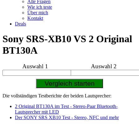
Alle Fragen
Wie ich teste
Über mich
Kontakt
Deals
Sony SRS-XB10 VS 2 Original
BT130A
Auswahl 1
Auswahl 2
Die vollständigen Testberichte der beiden Lautsprecher:
2 Original BT130A im Test - Stereo-Paar Bluetooth-
Lautsprecher mit LED
Der SONY SRS XB10 Test - Stereo, NFC und mehr